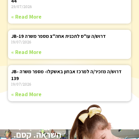
44
29/07/2026
Read More »
דרוש/ה עו"ס לתכנית אחה"צ מספר משרה JB-19
19/07/2026
Read More »
דרוש/ה מזכיר/ה למרכז אבחון באשקלו- מספר משרה JB-
139
19/07/2026
Read More »
השראה. קסם.