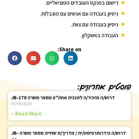
רישום בפנקס העובדים הסוציאליים.
ניסיון בעבודה עם אנשים עם מוגבלות.
ניסיון בעבודה עם צוות.
העבודה באשקלון.
Share on:
פוסטים אחרונים:
דרוש/ה מזכיר/ה לתכנית אחה"צ מספר משרה JB-170
03/08/2026
Read More »
דרוש/ה הידרותרפיסט/ית / מדריך/ת שחייה מספר משרה JB-