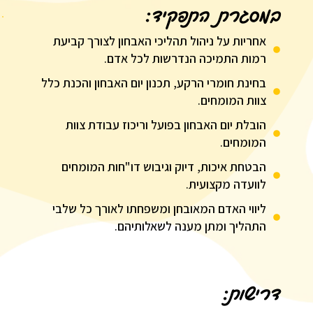
במסגרת התפקיד:
אחריות על ניהול תהליכי האבחון לצורך קביעת
רמות התמיכה הנדרשות לכל אדם.
בחינת חומרי הרקע, תכנון יום האבחון והכנת כלל
צוות המומחים.
הובלת יום האבחון בפועל וריכוז עבודת צוות
המומחים.
הבטחת איכות, דיוק וגיבוש דו"חות המומחים
לוועדה מקצועית.
ליווי האדם המאובחן ומשפחתו לאורך כל שלבי
התהליך ומתן מענה לשאלותיהם.
דרישות: