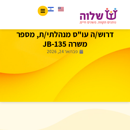
דרוש/ה עו"ס מנהלתי/ת, מספר
משרה JB-135
פברואר 24, 2026