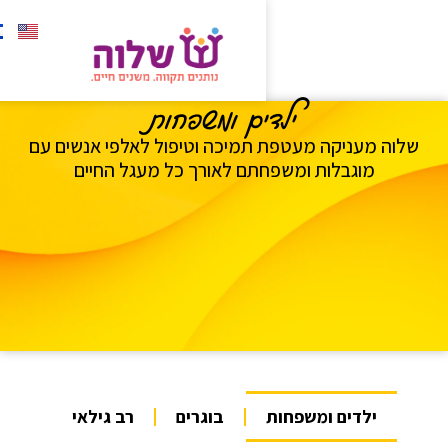
לתוכן
ילדים ומשפחות
ה מעניקה מעטפת תמיכה וטיפול לאלפי אנשים עם
מוגבלות ומשפחתם לאורך כל מעגל החיים
ילדים ומשפחות
בוגרים
רב גילאי