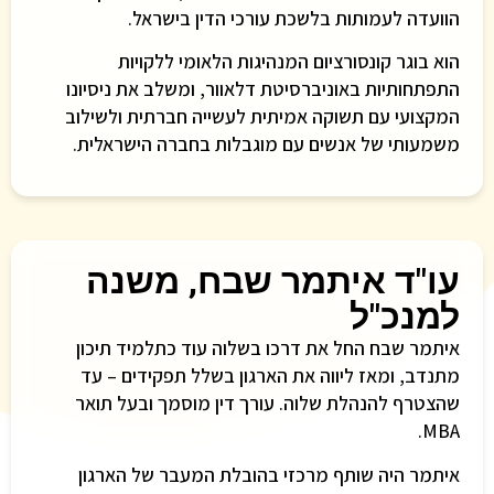
הוועדה לעמותות בלשכת עורכי הדין בישראל.
הוא בוגר קונסורציום המנהיגות הלאומי ללקויות
התפתחותיות באוניברסיטת דלאוור, ומשלב את ניסיונו
המקצועי עם תשוקה אמיתית לעשייה חברתית ולשילוב
משמעותי של אנשים עם מוגבלות בחברה הישראלית.
עו"ד איתמר שבח, משנה
למנכ"ל
איתמר שבח החל את דרכו בשלוה עוד כתלמיד תיכון
מתנדב, ומאז ליווה את הארגון בשלל תפקידים – עד
שהצטרף להנהלת שלוה. עורך דין מוסמך ובעל תואר
MBA.
איתמר היה שותף מרכזי בהובלת המעבר של הארגון