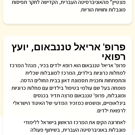
מצטיין" מהאוניברסיטה העברית, הקדישה לחקר תפיסות
מוגבלות וחוויות הוריות.
פרופ' אריאל טננבאום, יועץ
רפואי
פרופ' אריאל טננבאום הוא רופא ילדים בכיר, מנהל המרכז
למחלות כרוניות בילדים, המרכז למוגבלות שכלית
והתפתחות ותכנית תסמונת דאון בבית החולים הדסה.
מומחה בעל שם עולמי בטיפול בילדים עם מחלות כרוניות
ומוגבלות, פרופ' טננבאום מרצה תדיר בכנסים
בינלאומיים, ומשמש כמזכיר המדעי של האיגוד הישראלי
לרפואת ילדים.
לאחרונה הקים את המרכז הראשון בישראל ללימודי
מוגבלות באוניברסיטה העברית, בשיתוף פעולה