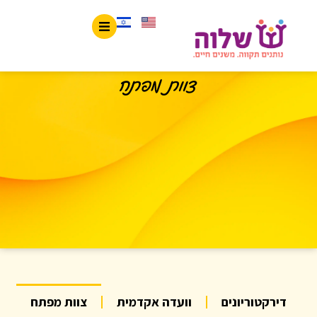
לתוכן
צוות מפתח
דירקטוריונים
וועדה אקדמית
צוות מפתח