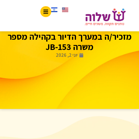
מזכיר/ה במערך הדיור בקהילה מספר
משרה JB-153
יוני 2, 2026