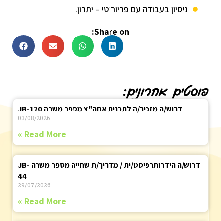
ניסיון בעבודה עם פריוריטי – יתרון.
Share on:
פוסטים אחרונים:
דרוש/ה מזכיר/ה לתכנית אחה"צ מספר משרה JB-170
03/08/2026
Read More »
דרוש/ה הידרותרפיסט/ית / מדריך/ת שחייה מספר משרה JB-
44
29/07/2026
Read More »