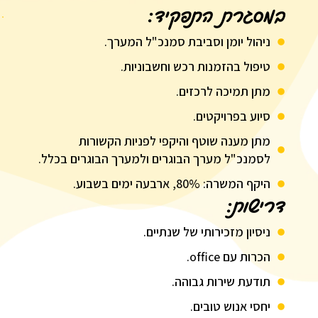
במסגרת התפקיד:
ניהול יומן וסביבת סמנכ"ל המערך.
טיפול בהזמנות רכש וחשבוניות.
מתן תמיכה לרכזים.
סיוע בפרויקטים.
מתן מענה שוטף והיקפי לפניות הקשורות
לסמנכ"ל מערך הבוגרים ולמערך הבוגרים בכלל.
היקף המשרה: 80%, ארבעה ימים בשבוע.
דרישות:
ניסיון מזכירותי של שנתיים.
הכרות עם office.
תודעת שירות גבוהה.
יחסי אנוש טובים.