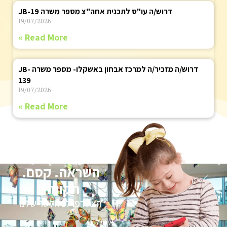
דרוש/ה עו"ס לתכנית אחה"צ מספר משרה JB-19
19/07/2026
Read More »
דרוש/ה מזכיר/ה למרכז אבחון באשקלו- מספר משרה JB-
139
19/07/2026
Read More »
השראה. קסם.
תקווה.
הצטרפו לניוזלטר שלנו
אימייל