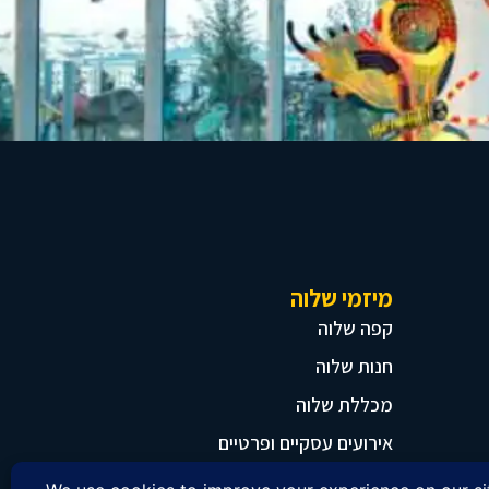
מיזמי שלוה
קפה שלוה
חנות שלוה
מכללת שלוה
אירועים עסקיים ופרטיים
להקת שלוה