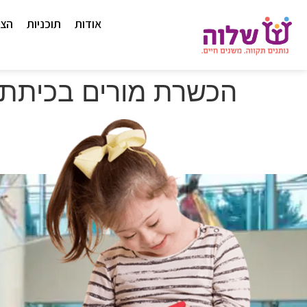
לתוכן
אודות
תוכניות
הצט
הכשרת מורים בכיתת 