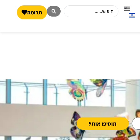
תרומה
תוסיפו אותי!